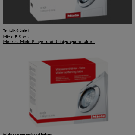
Temizlik ürünleri
Miele E-Shop
Mehr zu Miele Pflege- und Reinigungsprodukten