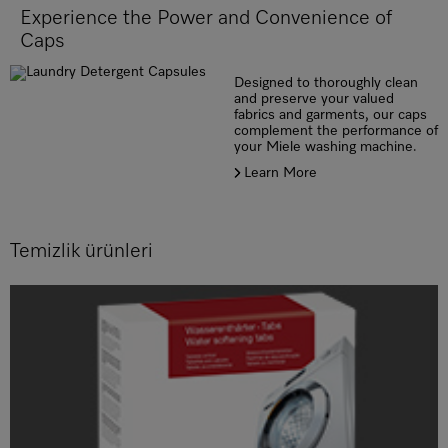
Experience the Power and Convenience of
Caps
Designed to thoroughly clean
and preserve your valued
fabrics and garments, our caps
complement the performance of
your Miele washing machine.
Learn More
Temizlik ürünleri