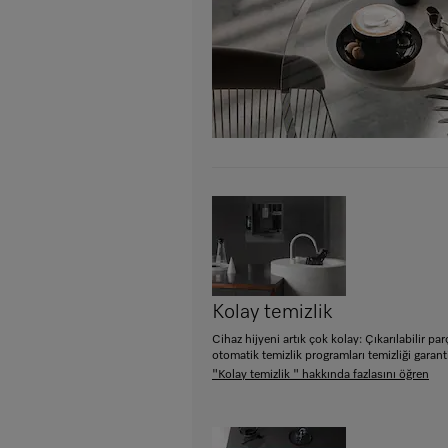
Kolay temizlik
Cihaz hijyeni artık çok kolay: Çıkarılabilir par
otomatik temizlik programları temizliği garanti
"Kolay temizlik " hakkında fazlasını öğren