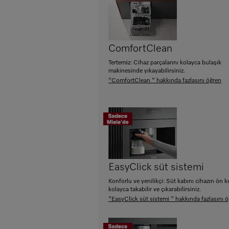
ComfortClean
Tertemiz: Cihaz parçalarını kolayca bulaşık
makinesinde yıkayabilirsiniz.
"ComfortClean " hakkında fazlasını öğren
EasyClick süt sistemi
Konforlu ve yenilikçi: Süt kabını cihazın ön 
kolayca takabilir ve çıkarabilirsiniz.
"EasyClick süt sistemi " hakkında fazlasını 