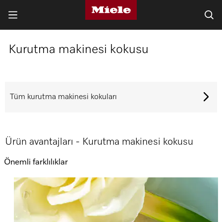
Kurutma makinesi kokusu
Tüm kurutma makinesi kokuları
Ürün avantajları - Kurutma makinesi kokusu
Önemli farklılıklar