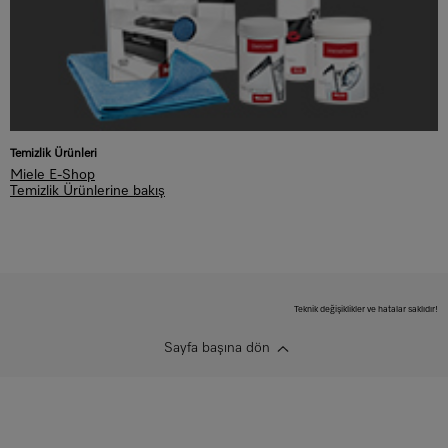
Temizlik Ürünleri
Miele E-Shop
Temizlik Ürünlerine bakış
Teknik değişiklikler ve hatalar saklıdır!
Sayfa başına dön