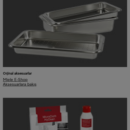
Orjinal aksesuarlar
Miele E-Shop
Aksesuarlara bakış